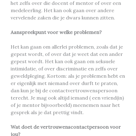
het zelfs over die docent of mentor of over een
medeleerling. Het kan ook gaan over andere
vervelende zaken die je dwars kunnen zitten.
Aanspreekpunt voor welke problemen?
Het kan gaan om allerlei problemen, zoals dat je
gepest wordt, of over dat je weet dat een ander
gepest wordt. Het kan ook gaan om seksuele
intimidatie, of over discriminatie en zelfs over
geweldpleging. Kortom: als je problemen hebt en
er eigenlijk met niemand over durft te praten,
dan kun je bij de contactvertrouwenspersoon
terecht. Je mag ook altijd iemand ( een vriend(in)
of je mentor bijvoorbeeld) meenemen naar het
gesprek als je dat prettig vindt.
Wat doet de vertrouwenscontactpersoon voor
jou?