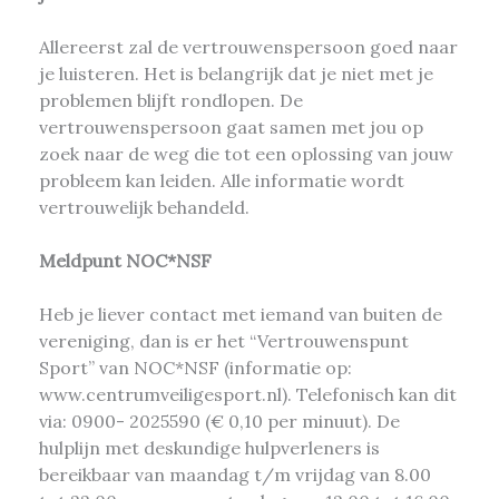
Allereerst zal de vertrouwenspersoon goed naar
je luisteren. Het is belangrijk dat je niet met je
problemen blijft rondlopen. De
vertrouwenspersoon gaat samen met jou op
zoek naar de weg die tot een oplossing van jouw
probleem kan leiden. Alle informatie wordt
vertrouwelijk behandeld.
Meldpunt NOC*NSF
Heb je liever contact met iemand van buiten de
vereniging, dan is er het “Vertrouwenspunt
Sport” van NOC*NSF (informatie op:
www.centrumveiligesport.nl). Telefonisch kan dit
via: 0900- 2025590 (€ 0,10 per minuut). De
hulplijn met deskundige hulpverleners is
bereikbaar van maandag t/m vrijdag van 8.00