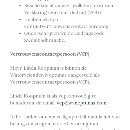
Beschikken al onze vrijwilligers over een
Verklaring Omtrent Gedrag (VOG);
Hebben wij een
contactvertrouwenscontactpersoon;
Onderschrijven wij de Gedragscode
Zwembadbranche.
Vertrouwenscontactpersoon (VCP)
Mevr. Linda Koopman is binnen de
Watervrienden Neptunus aangesteld als
Vertrouwenscontactpersoon (VCP).
Linda Koopman is als vcp eenvoudig te
benaderen via email:
vcp@wvneptunus.com
In het kader van een veilig sportklimaat is het van
belang om vragen over, of ervaring met