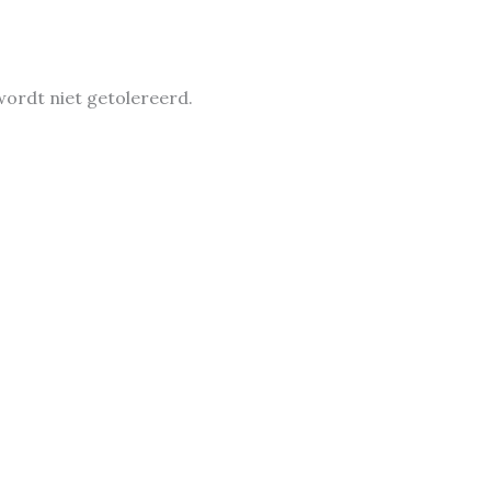
wordt niet getolereerd.