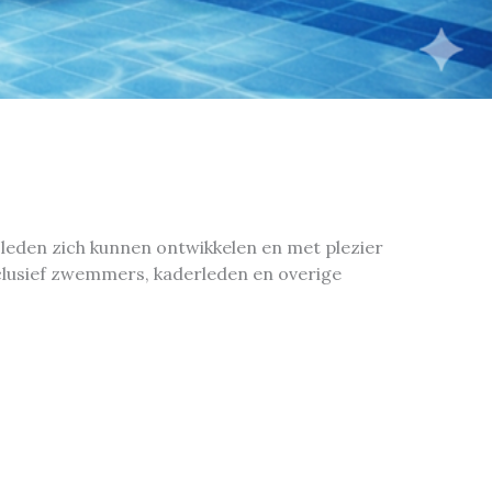
 leden zich kunnen ontwikkelen en met plezier
nclusief zwemmers, kaderleden en overige