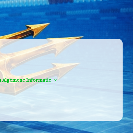
n Algemene Informatie