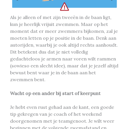
Als je alleen of met zijn tweeën in de baan ligt,
kun je heerlijk vrijuit zwemmen. Maar op het
moment dat er meer zwemmers bijkomen, zal je
moeten letten op je positie in de baan. Denk aan
autorijden, waarbij je ook altijd rechts aanhoudt.
Dit betekent dus dat je niet volledig
gedachteloos je armen naar voren wilt rammen
(sowieso een slecht idee), maar dat je jezelf altijd
bewust bent waar je in de baan aan het
zwemmen bent.
Wacht op een ander bij start of keerpunt
Je hebt even rust gehad aan de kant, een goede
tip gekregen van je coach of het weekend
doorgenomen met je teamgenoot. Je wilt weer
beginnen met de volgende zwemafstand en