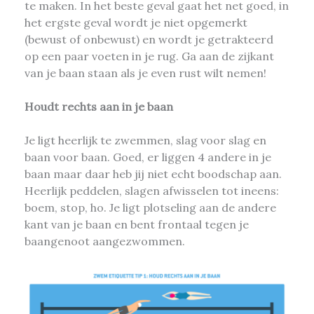
te maken. In het beste geval gaat het net goed, in
het ergste geval wordt je niet opgemerkt
(bewust of onbewust) en wordt je getrakteerd
op een paar voeten in je rug. Ga aan de zijkant
van je baan staan als je even rust wilt nemen!
Houdt rechts aan in je baan
Je ligt heerlijk te zwemmen, slag voor slag en
baan voor baan. Goed, er liggen 4 andere in je
baan maar daar heb jij niet echt boodschap aan.
Heerlijk peddelen, slagen afwisselen tot ineens:
boem, stop, ho. Je ligt plotseling aan de andere
kant van je baan en bent frontaal tegen je
baangenoot aangezwommen.