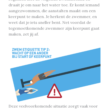
draait je om naar het water toe. Er komt iemand
aangezwommen, die aanstalten maakt om een
keerpunt te maken. Je herkent de zwemmer, en
weet dat je iets sneller bent. Net voordat de
tegemoetkomende zwemmer zijn keerpunt gaat
maken, zet jij af.
Deze veelvoorkomende situatie zorgt vaak voor