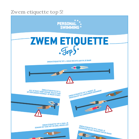
Zwem etiquette top 5!