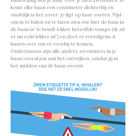
komt elke baan een centimeter dichterbij en
eindelijk is het zover: je ligt op haar voeten. Tijd
om in te halen en te laten zien wie hier de baas in
de baan is! Je houdt lekker hetzelfde tempo (‘ik zit
er nu echt lekker in!’) en doet er vervolgens 4
banen over om er voorbij te komen.
Ondertussen zijn alle andere zwemmers in je
baan vooral jou aan het ontwijken, omdat jij in
het midden van de baan zwemt.