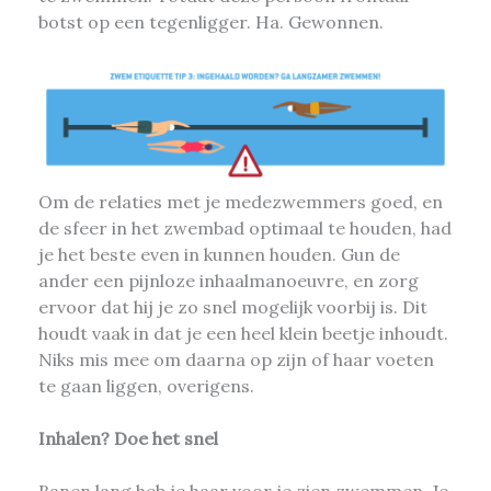
botst op een tegenligger. Ha. Gewonnen.
Om de relaties met je medezwemmers goed, en
de sfeer in het zwembad optimaal te houden, had
je het beste even in kunnen houden. Gun de
ander een pijnloze inhaalmanoeuvre, en zorg
ervoor dat hij je zo snel mogelijk voorbij is. Dit
houdt vaak in dat je een heel klein beetje inhoudt.
Niks mis mee om daarna op zijn of haar voeten
te gaan liggen, overigens.
Inhalen? Doe het snel
Banen lang heb je haar voor je zien zwemmen. Je