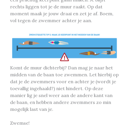
rechts liggen tot je de muur raakt. Op dat
moment maak je jouw draai en zet je af. Boem,
vol tegen de zwemmer achter je aan.
Komt de muur dichterbij? Dan mag je naar het
midden van de baan toe zwemmen. Let hierbij op
dat je de zwemmers voor en achter je (wordt je
toevallig ingehaald?) niet hindert. Op deze
manier lig je snel weer aan de andere kant van
de baan, en hebben andere zwemmers zo min
mogelijk last van je.
Zwemse!