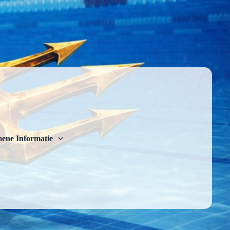
ene Informatie