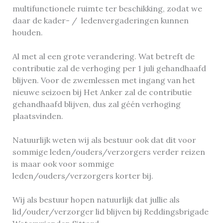
multifunctionele ruimte ter beschikking, zodat we
daar de kader- / ledenvergaderingen kunnen
houden.
Al met al een grote verandering. Wat betreft de
contributie zal de verhoging per 1 juli gehandhaafd
blijven. Voor de zwemlessen met ingang van het
nieuwe seizoen bij Het Anker zal de contributie
gehandhaafd blijven, dus zal géén verhoging
plaatsvinden.
Natuurlijk weten wij als bestuur ook dat dit voor
sommige leden/ouders/verzorgers verder reizen
is maar ook voor sommige
leden/ouders/verzorgers korter bij.
Wij als bestuur hopen natuurlijk dat jullie als
lid/ouder/verzorger lid blijven bij Reddingsbrigade