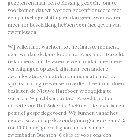
gezeten en naar een oplossing gezocht, om te
voorkomen dat wij worden geconfronteerd met
een plotselinge sluiting en dan geen zwemwater
meer ter beschikking hebben voor het geven van
zwemlessen.
Wij willen niet wachten tot het laatste moment,
daar wij dan de kans lopen nergens meer terecht
te kunnen voor de zwemlessen omdat meerdere
verenigingen op zoek zijn naar een andere
zwemlocatie. Omdat de communicatie met de
sportstichting te wensen overliet, heeft ons doen
besluiten de Nieuwe Hateboer vroegtijdig te
verlaten. Wij hebben contact gezocht met de
directie van Het Anker in Buchten. Hiermee is een
positief gesprek gevoerd. Wij kunnen vanaf het
nieuwe seizoen op de zondagmorgen (ook van 7.15
tot 10.00 uur) gebruik gaan maken van het
zwembad in Buchten. Ook is er voor ons een